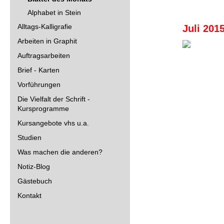
Alphabet in Stein
Alltags-Kalligrafie
Juli 201
Arbeiten in Graphit
Auftragsarbeiten
Brief - Karten
Vorführungen
Die Vielfalt der Schrift -
Kursprogramme
Kursangebote vhs u.a.
Studien
Was machen die anderen?
Notiz-Blog
Gästebuch
Kontakt