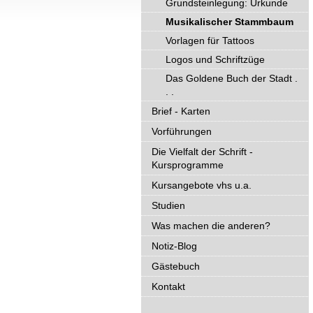
Grundsteinlegung: Urkunde
Musikalischer Stammbaum
Vorlagen für Tattoos
Logos und Schriftzüge
Das Goldene Buch der Stadt .
. .
Brief - Karten
Vorführungen
Die Vielfalt der Schrift -
Kursprogramme
Kursangebote vhs u.a.
Studien
Was machen die anderen?
Notiz-Blog
Gästebuch
Kontakt