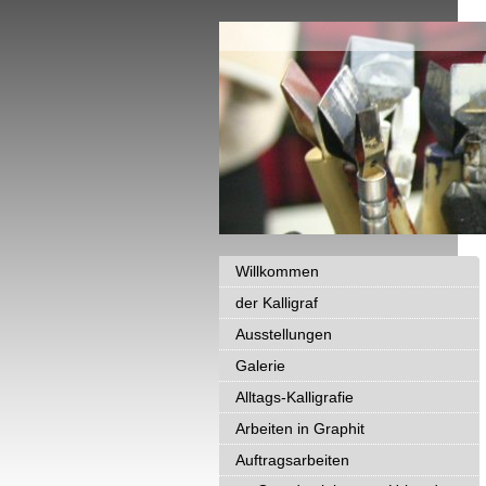
Willkommen
der Kalligraf
Ausstellungen
Galerie
Alltags-Kalligrafie
Arbeiten in Graphit
Auftragsarbeiten