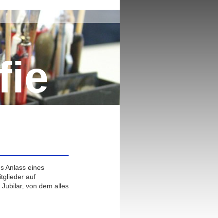
fie
s Anlass eines
tglieder auf
Jubilar, von dem alles