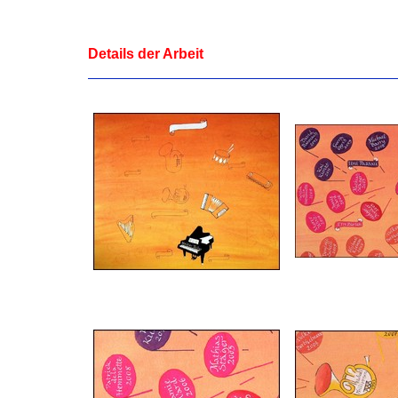
Details der Arbeit