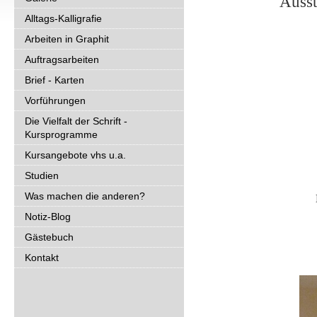
Ausst
Alltags-Kalligrafie
Arbeiten in Graphit
Auftragsarbeiten
Brief - Karten
Vorführungen
Die Vielfalt der Schrift -
Kursprogramme
Kursangebote vhs u.a.
Studien
Was machen die anderen?
Notiz-Blog
Gästebuch
Kontakt